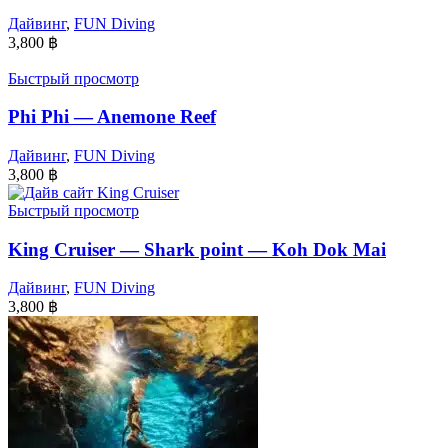
Дайвинг
,
FUN Diving
3,800
฿
Быстрый просмотр
Phi Phi — Anemone Reef
Дайвинг
,
FUN Diving
3,800
฿
Быстрый просмотр
King Cruiser — Shark point — Koh Dok Mai
Дайвинг
,
FUN Diving
3,800
฿