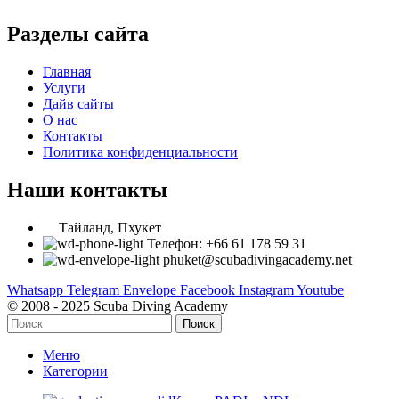
Разделы сайта
Главная
Услуги
Дайв сайты
О нас
Контакты
Политика конфиденциальности
Наши контакты
Тайланд, Пхукет
Телефон: +66 61 178 59 31
phuket@scubadivingacademy.net
Whatsapp
Telegram
Envelope
Facebook
Instagram
Youtube
© 2008 - 2025 Scuba Diving Academy
Поиск
Меню
Категории