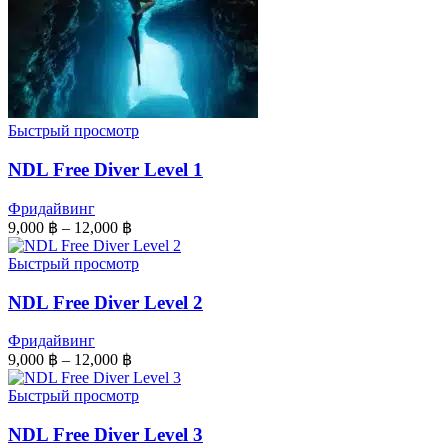
Быстрый просмотр
NDL Free Diver Level 1
Фридайвинг
9,000
฿
–
12,000
฿
Быстрый просмотр
NDL Free Diver Level 2
Фридайвинг
9,000
฿
–
12,000
฿
Быстрый просмотр
NDL Free Diver Level 3